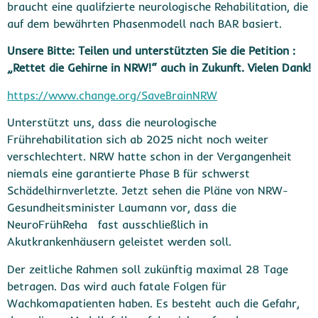
braucht eine qualifzierte neurologische Rehabilitation, die
auf dem bewährten Phasenmodell nach BAR basiert.
Unsere Bitte: Teilen und unterstützten Sie die Petition :
„Rettet die Gehirne in NRW!“ auch in Zukunft. Vielen Dank!
https://www.change.org/SaveBrainNRW
Unterstützt uns, dass die neurologische
Frührehabilitation sich ab 2025 nicht noch weiter
verschlechtert. NRW hatte schon in der Vergangenheit
niemals eine garantierte Phase B für schwerst
Schädelhirnverletzte. Jetzt sehen die Pläne von NRW-
Gesundheitsminister Laumann vor, dass die
NeuroFrühReha fast ausschließlich in
Akutkrankenhäusern geleistet werden soll.
Der zeitliche Rahmen soll zukünftig maximal 28 Tage
betragen. Das wird auch fatale Folgen für
Wachkomapatienten haben. Es besteht auch die Gefahr,