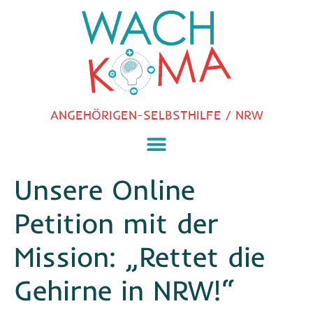
ANGEHÖRIGEN-SELBSTHILFE / NRW
Unsere Online
Petition mit der
Mission: „Rettet die
Gehirne in NRW!“