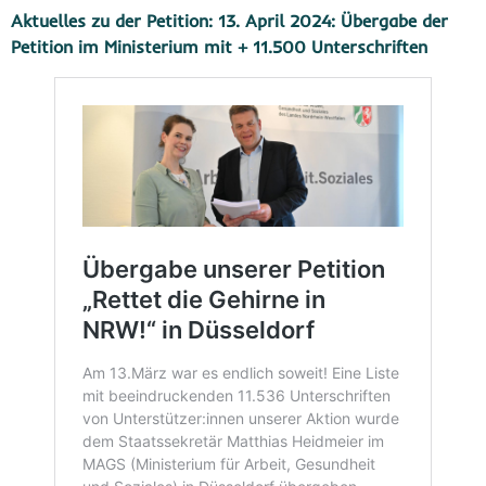
Aktuelles zu der Petition:
13. April 2024: Übergabe der
Petition im Ministerium mit + 11.500 Unterschriften