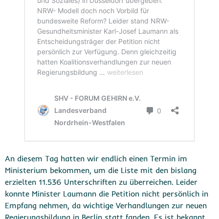
An diesem Tag hatten wir endlich einen Termin im
Ministerium bekommen, um die Liste mit den bislang
erzielten 11.536 Unterschriften zu überreichen. Leider
konnte Minister Laumann die Petition nicht persönlich in
Empfang nehmen, da wichtige Verhandlungen zur neuen
Regierungsbildung in Berlin statt fanden. Es ist bekannt,